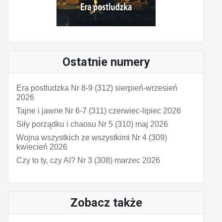
Ostatnie numery
Era postludzka Nr 8-9 (312) sierpień-wrzesień
2026
Tajne i jawne Nr 6-7 (311) czerwiec-lipiec 2026
Siły porządku i chaosu Nr 5 (310) maj 2026
Wojna wszystkich ze wszystkimi Nr 4 (309)
kwiecień 2026
Czy to ty, czy AI? Nr 3 (308) marzec 2026
Zobacz także