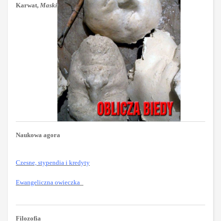
Karwat,
Maski
Naukowa agora
Czesne, stypendia i kredyty
Ewangeliczna owieczka
Filozofia