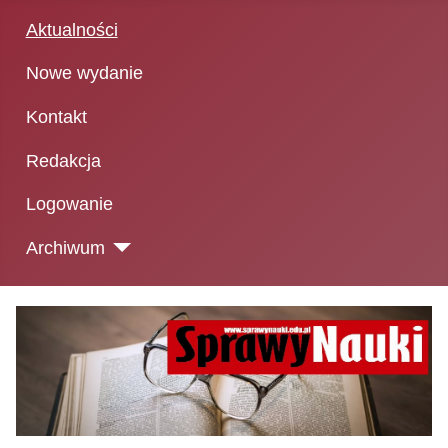
Aktualności
Nowe wydanie
Kontakt
Redakcja
Logowanie
Archiwum