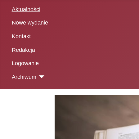
Aktualności
Nowe wydanie
Kontakt
Redakcja
Logowanie
Archiwum