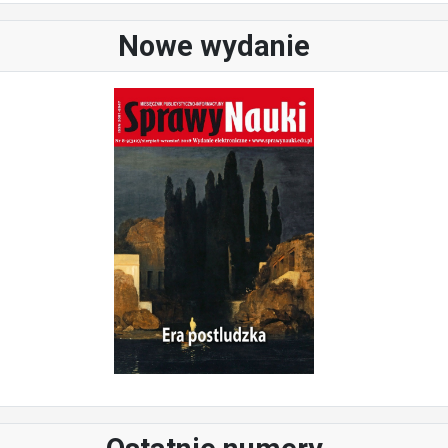
Nowe wydanie