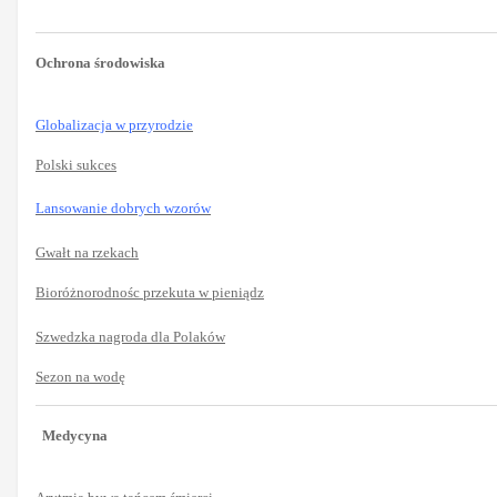
Ochrona środowiska
Globalizacja w przyrodzie
Polski sukces
Lansowanie dobrych wzorów
Gwałt na rzekach
Bioróżnorodnośc przekuta w pieniądz
Szwedzka nagroda dla Polaków
Sezon na wodę
Medycyna