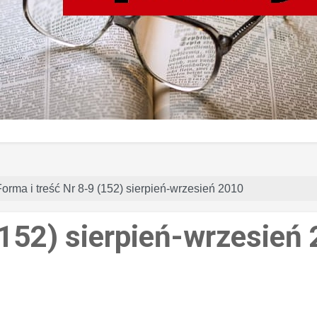
Forma i treść Nr 8-9 (152) sierpień-wrzesień 2010
(152) sierpień-wrzesień