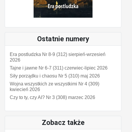
Ostatnie numery
Era postludzka Nr 8-9 (312) sierpień-wrzesień
2026
Tajne i jawne Nr 6-7 (311) czerwiec-lipiec 2026
Siły porządku i chaosu Nr 5 (310) maj 2026
Wojna wszystkich ze wszystkimi Nr 4 (309)
kwiecień 2026
Czy to ty, czy AI? Nr 3 (308) marzec 2026
Zobacz także