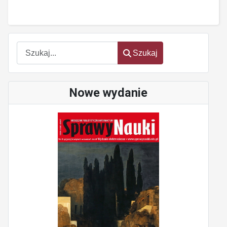
Szukaj
Szukaj
Nowe wydanie