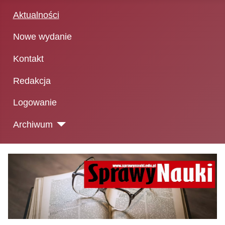
Aktualności
Nowe wydanie
Kontakt
Redakcja
Logowanie
Archiwum