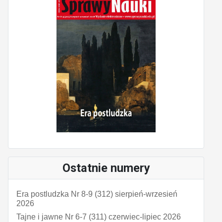
Ostatnie numery
Era postludzka Nr 8-9 (312) sierpień-wrzesień
2026
Tajne i jawne Nr 6-7 (311) czerwiec-lipiec 2026