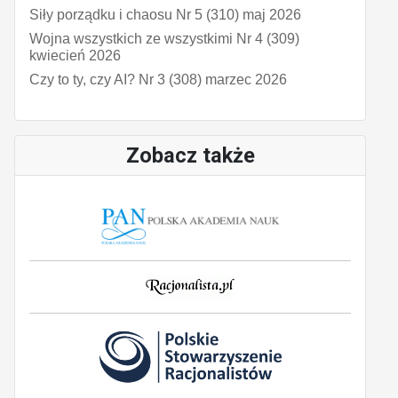
Siły porządku i chaosu Nr 5 (310) maj 2026
Wojna wszystkich ze wszystkimi Nr 4 (309)
kwiecień 2026
Czy to ty, czy AI? Nr 3 (308) marzec 2026
Zobacz także