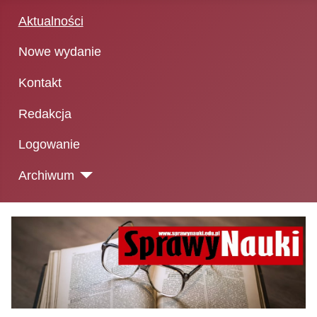
Aktualności
Nowe wydanie
Kontakt
Redakcja
Logowanie
Archiwum