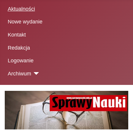
Aktualności
Nowe wydanie
Kontakt
Redakcja
Logowanie
Archiwum