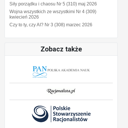
Siły porządku i chaosu Nr 5 (310) maj 2026
Wojna wszystkich ze wszystkimi Nr 4 (309)
kwiecień 2026
Czy to ty, czy AI? Nr 3 (308) marzec 2026
Zobacz także