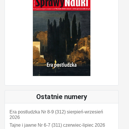
Ostatnie numery
Era postludzka Nr 8-9 (312) sierpień-wrzesień
2026
Tajne i jawne Nr 6-7 (311) czerwiec-lipiec 2026