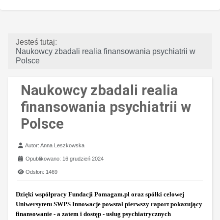
Jesteś tutaj:
Naukowcy zbadali realia finansowania psychiatrii w
Polsce
Naukowcy zbadali realia
finansowania psychiatrii w
Polsce
Szczegóły
Autor:
Anna Leszkowska
Opublikowano: 16 grudzień 2024
Odsłon: 1469
Dzięki współpracy Fundacji Pomagam.pl oraz spółki celowej
Uniwersytetu SWPS Innowacje powstał pierwszy raport pokazujący
finansowanie - a zatem i dostęp - usług psychiatrycznych