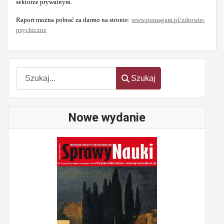
sektorze prywatnym.
Raport można pobrać za darmo na stronie:
www.pomagam.pl/zdrowie-
psychiczne
Szukaj
Szukaj
Nowe wydanie