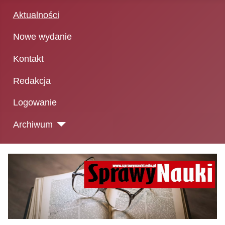
Aktualności
Nowe wydanie
Kontakt
Redakcja
Logowanie
Archiwum