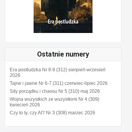
Ostatnie numery
Era postludzka Nr 8-9 (312) sierpień-wrzesień
2026
Tajne i jawne Nr 6-7 (311) czerwiec-lipiec 2026
Siły porządku i chaosu Nr 5 (310) maj 2026
Wojna wszystkich ze wszystkimi Nr 4 (309)
kwiecień 2026
Czy to ty, czy AI? Nr 3 (308) marzec 2026