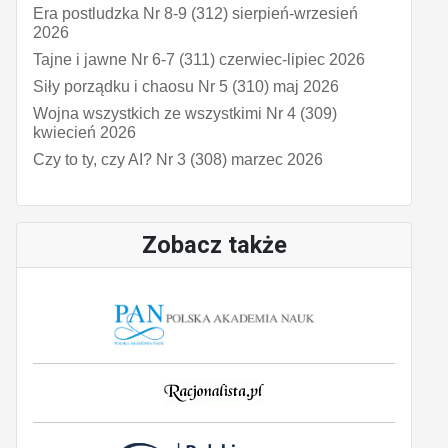
Era postludzka Nr 8-9 (312) sierpień-wrzesień
2026
Tajne i jawne Nr 6-7 (311) czerwiec-lipiec 2026
Siły porządku i chaosu Nr 5 (310) maj 2026
Wojna wszystkich ze wszystkimi Nr 4 (309)
kwiecień 2026
Czy to ty, czy AI? Nr 3 (308) marzec 2026
Zobacz także