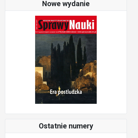
Nowe wydanie
Ostatnie numery