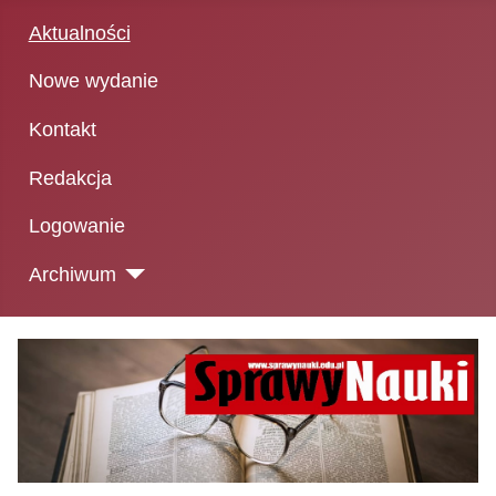
Aktualności
Nowe wydanie
Kontakt
Redakcja
Logowanie
Archiwum