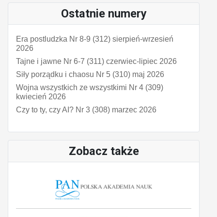
Ostatnie numery
Era postludzka Nr 8-9 (312) sierpień-wrzesień
2026
Tajne i jawne Nr 6-7 (311) czerwiec-lipiec 2026
Siły porządku i chaosu Nr 5 (310) maj 2026
Wojna wszystkich ze wszystkimi Nr 4 (309)
kwiecień 2026
Czy to ty, czy AI? Nr 3 (308) marzec 2026
Zobacz także