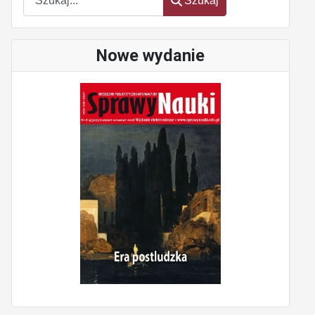
Szukaj
Nowe wydanie