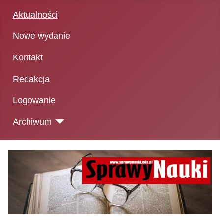
Aktualności
Nowe wydanie
Kontakt
Redakcja
Logowanie
Archiwum