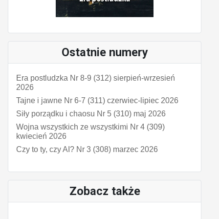
Ostatnie numery
Era postludzka Nr 8-9 (312) sierpień-wrzesień
2026
Tajne i jawne Nr 6-7 (311) czerwiec-lipiec 2026
Siły porządku i chaosu Nr 5 (310) maj 2026
Wojna wszystkich ze wszystkimi Nr 4 (309)
kwiecień 2026
Czy to ty, czy AI? Nr 3 (308) marzec 2026
Zobacz także