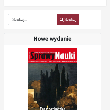
Szukaj
Szukaj
Nowe wydanie