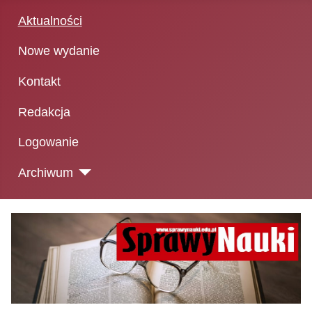
Aktualności
Nowe wydanie
Kontakt
Redakcja
Logowanie
Archiwum