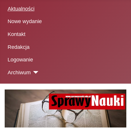
Aktualności
Nowe wydanie
Kontakt
Redakcja
Logowanie
Archiwum