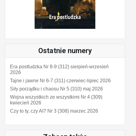
Ostatnie numery
Era postludzka Nr 8-9 (312) sierpień-wrzesień
2026
Tajne i jawne Nr 6-7 (311) czerwiec-lipiec 2026
Siły porządku i chaosu Nr 5 (310) maj 2026
Wojna wszystkich ze wszystkimi Nr 4 (309)
kwiecień 2026
Czy to ty, czy AI? Nr 3 (308) marzec 2026