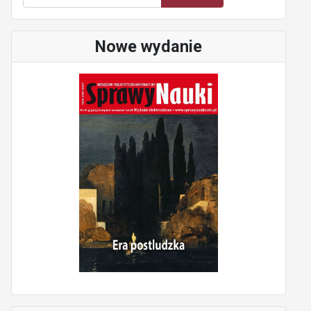
Nowe wydanie