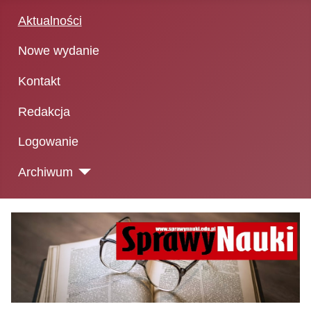
Aktualności
Nowe wydanie
Kontakt
Redakcja
Logowanie
Archiwum