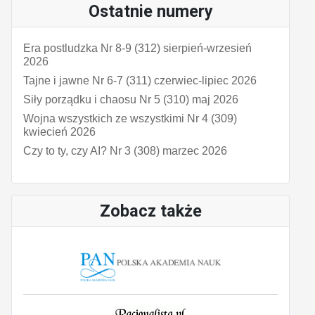
Ostatnie numery
Era postludzka Nr 8-9 (312) sierpień-wrzesień
2026
Tajne i jawne Nr 6-7 (311) czerwiec-lipiec 2026
Siły porządku i chaosu Nr 5 (310) maj 2026
Wojna wszystkich ze wszystkimi Nr 4 (309)
kwiecień 2026
Czy to ty, czy AI? Nr 3 (308) marzec 2026
Zobacz także