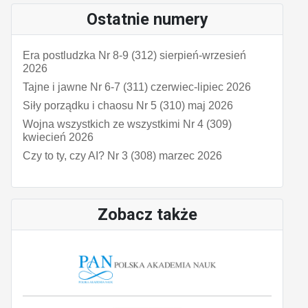
Ostatnie numery
Era postludzka Nr 8-9 (312) sierpień-wrzesień
2026
Tajne i jawne Nr 6-7 (311) czerwiec-lipiec 2026
Siły porządku i chaosu Nr 5 (310) maj 2026
Wojna wszystkich ze wszystkimi Nr 4 (309)
kwiecień 2026
Czy to ty, czy AI? Nr 3 (308) marzec 2026
Zobacz także