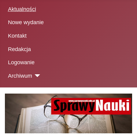
Aktualności
Nowe wydanie
Kontakt
Redakcja
Logowanie
Archiwum