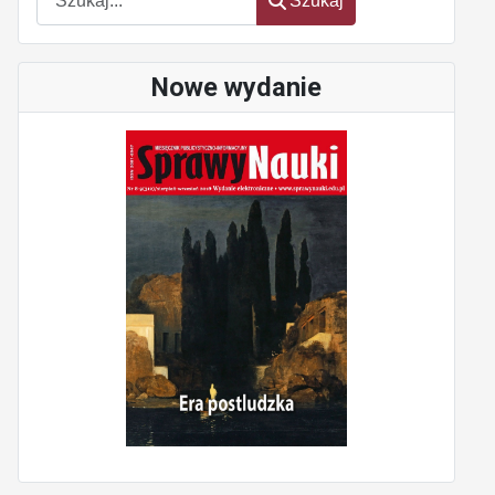
Szukaj
Nowe wydanie