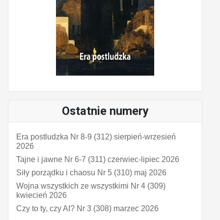
Ostatnie numery
Era postludzka Nr 8-9 (312) sierpień-wrzesień
2026
Tajne i jawne Nr 6-7 (311) czerwiec-lipiec 2026
Siły porządku i chaosu Nr 5 (310) maj 2026
Wojna wszystkich ze wszystkimi Nr 4 (309)
kwiecień 2026
Czy to ty, czy AI? Nr 3 (308) marzec 2026