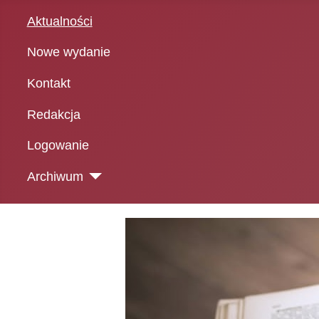
Aktualności
Nowe wydanie
Kontakt
Redakcja
Logowanie
Archiwum