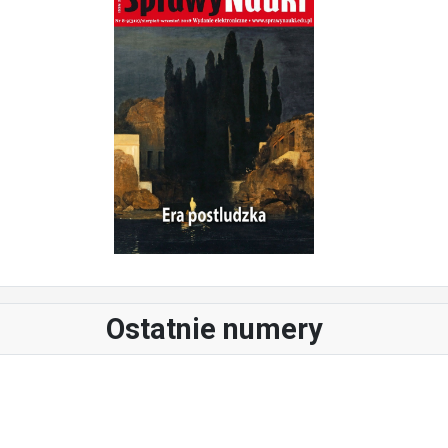
Ostatnie numery