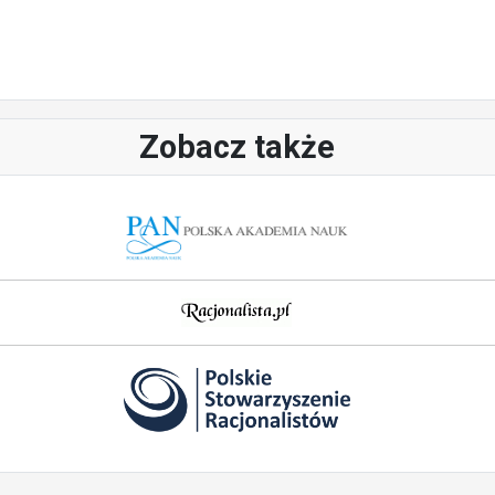
Zobacz także