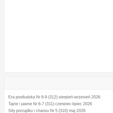
Era postludzka Nr 8-9 (312) sierpień-wrzesień 2026
Tajne i jawne Nr 6-7 (311) czerwiec-lipiec 2026
Siły porządku i chaosu Nr 5 (310) maj 2026