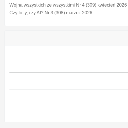
Wojna wszystkich ze wszystkimi Nr 4 (309) kwiecień 2026
Czy to ty, czy AI? Nr 3 (308) marzec 2026