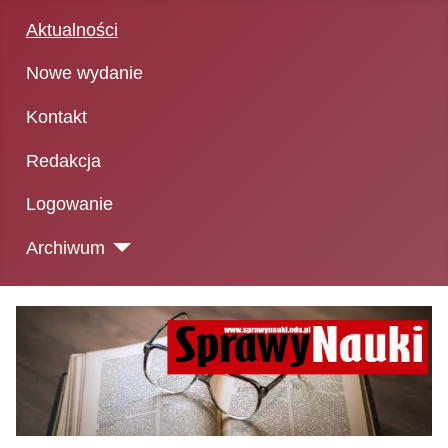
Aktualności
Nowe wydanie
Kontakt
Redakcja
Logowanie
Archiwum