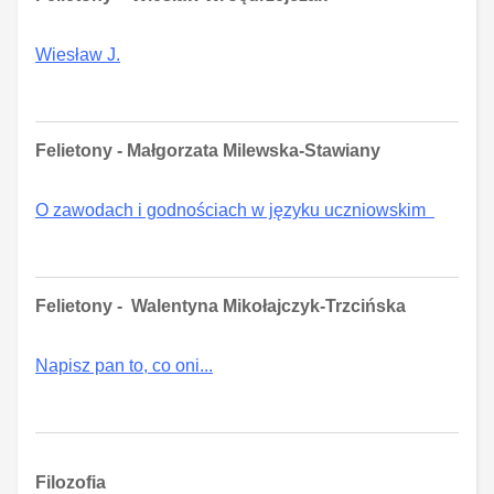
Wiesław J.
Felietony - Małgorzata Milewska-Stawiany
O zawodach i godnościach w języku uczniowskim
Felietony - Walentyna Mikołajczyk-Trzcińska
Napisz pan to, co oni...
Filozofia