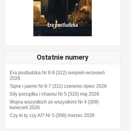
Ostatnie numery
Era postludzka Nr 8-9 (312) sierpień-wrzesień
2026
Tajne i jawne Nr 6-7 (311) czerwiec-lipiec 2026
Siły porządku i chaosu Nr 5 (310) maj 2026
Wojna wszystkich ze wszystkimi Nr 4 (309)
kwiecień 2026
Czy to ty, czy AI? Nr 3 (308) marzec 2026