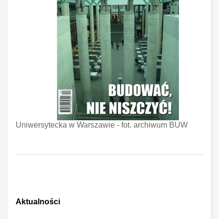
Uniwersytecka w Warszawie - fot. archiwum BUW
A
ktualności