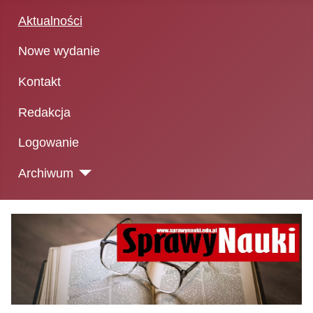
Aktualności
Nowe wydanie
Kontakt
Redakcja
Logowanie
Archiwum