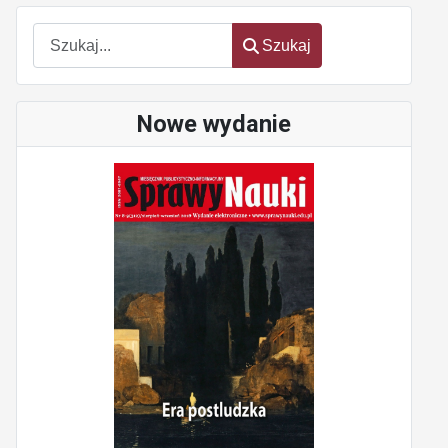
Szukaj
Szukaj
Nowe wydanie