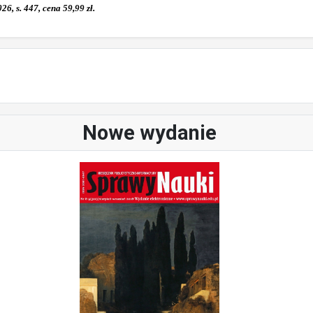
, s. 447, cena 59,99 zł.
Nowe wydanie