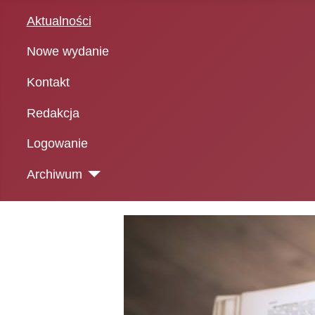
Aktualności
Nowe wydanie
Kontakt
Redakcja
Logowanie
Archiwum