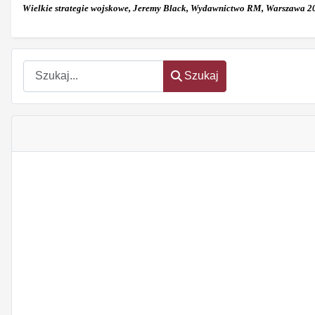
Wielkie strategie wojskowe, Jeremy Black, Wydawnictwo RM, Warszawa 2026
Szukaj
Szukaj