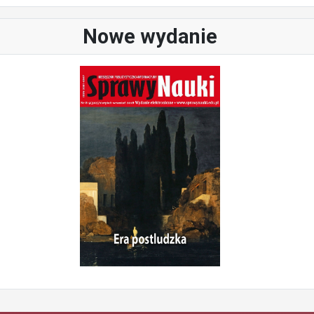
Nowe wydanie