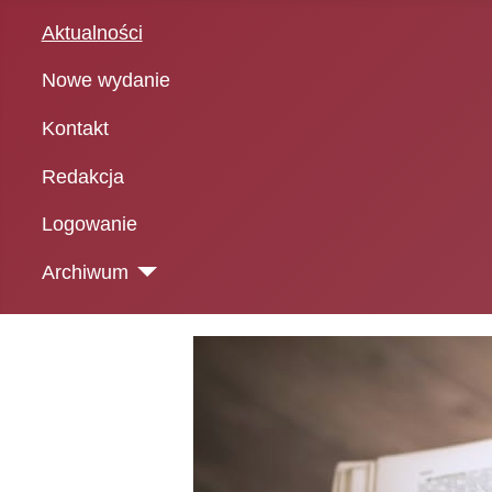
Aktualności
Nowe wydanie
Kontakt
Redakcja
Logowanie
Archiwum