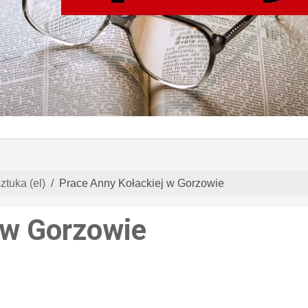
ztuka (el)
Prace Anny Kołackiej w Gorzowie
 w Gorzowie