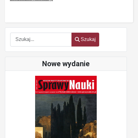
Szukaj
Szukaj
Nowe wydanie