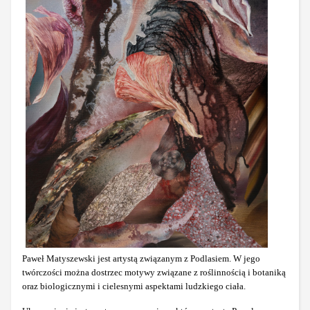
Paweł Matyszewski jest artystą związanym z Podlasiem. W jego
twórczości można dostrzec motywy związane z roślinnością i botaniką
oraz biologicznymi i cielesnymi aspektami ludzkiego ciała.