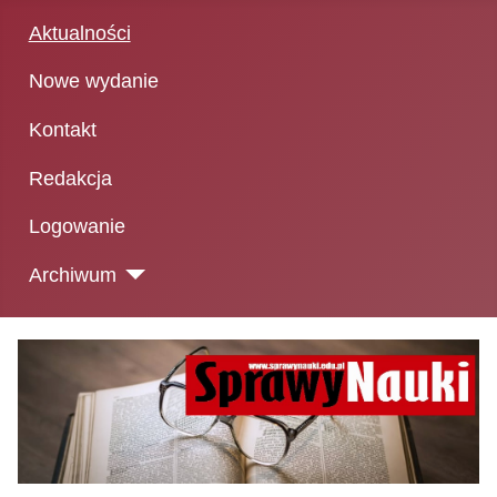
Aktualności
Nowe wydanie
Kontakt
Redakcja
Logowanie
Archiwum