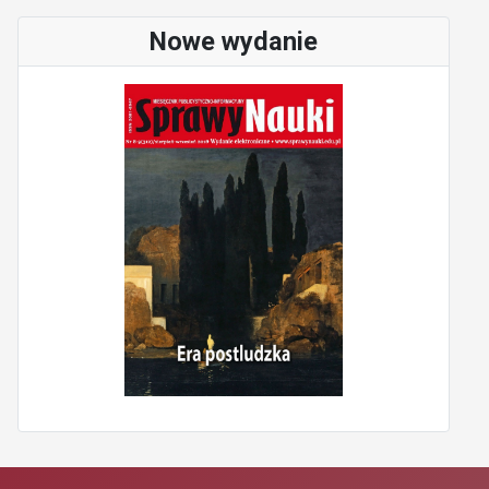
Nowe wydanie