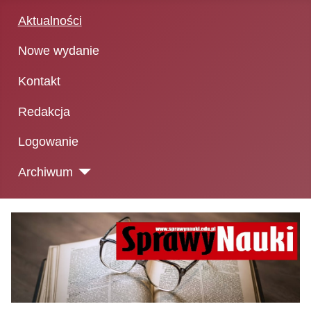
Aktualności
Nowe wydanie
Kontakt
Redakcja
Logowanie
Archiwum