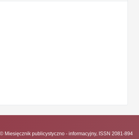
© Miesięcznik publicystyczno - informacyjny, ISSN 2081-894