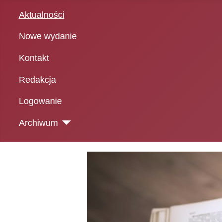
Aktualności
Nowe wydanie
Kontakt
Redakcja
Logowanie
Archiwum