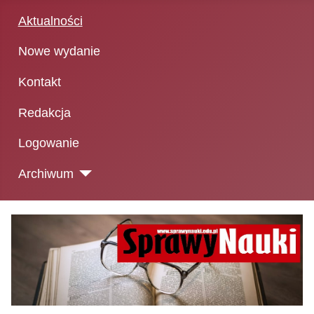
Aktualności
Nowe wydanie
Kontakt
Redakcja
Logowanie
Archiwum