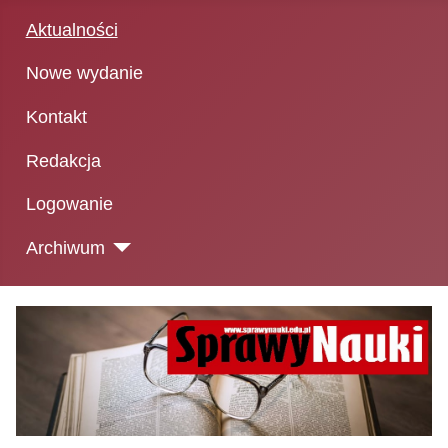
Aktualności
Nowe wydanie
Kontakt
Redakcja
Logowanie
Archiwum