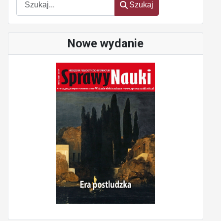
Szukaj
Nowe wydanie