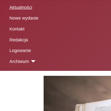
Aktualności
Nowe wydanie
Kontakt
Redakcja
Logowanie
Archiwum