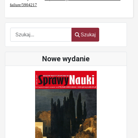
failure/5904217
Szukaj
Szukaj
Nowe wydanie