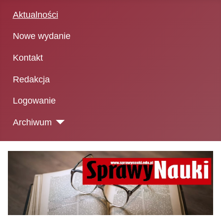
Aktualności
Nowe wydanie
Kontakt
Redakcja
Logowanie
Archiwum