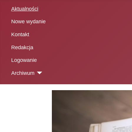
Aktualności
Nowe wydanie
Kontakt
Redakcja
Logowanie
Archiwum