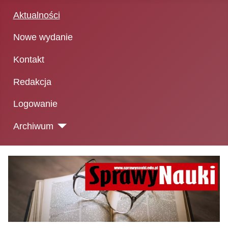
Aktualności
Nowe wydanie
Kontakt
Redakcja
Logowanie
Archiwum