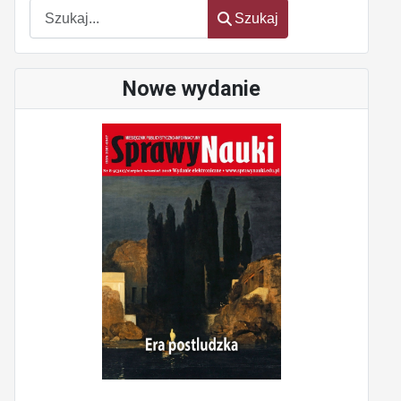
Szukaj
Szukaj
Nowe wydanie