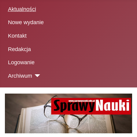
Aktualności
Nowe wydanie
Kontakt
Redakcja
Logowanie
Archiwum