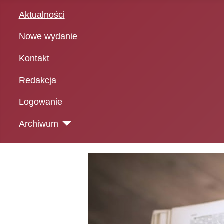
Aktualności
Nowe wydanie
Kontakt
Redakcja
Logowanie
Archiwum