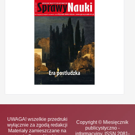
UWAGA! wszelkie przedruki
Copyright © Miesięcznik
wyłącznie za zgodą redakcji
publicystyczno -
Materiały zamieszczane na
informacyjny, ISSN 2081-