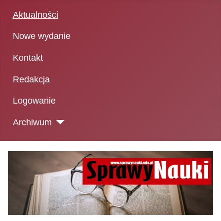
Aktualności
Nowe wydanie
Kontakt
Redakcja
Logowanie
Archiwum