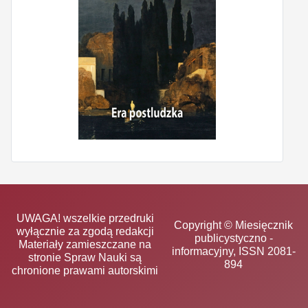
UWAGA! wszelkie przedruki
Copyright © Miesięcznik
wyłącznie za zgodą redakcji
publicystyczno -
Materiały zamieszczane na
informacyjny, ISSN 2081-
stronie Spraw Nauki są
894
chronione prawami autorskimi