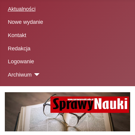
Aktualności
Nowe wydanie
Kontakt
Redakcja
Logowanie
Archiwum