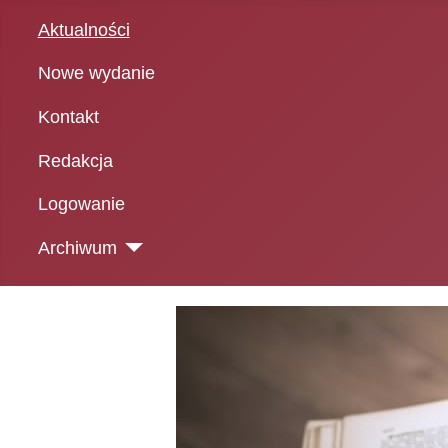
Aktualności
Nowe wydanie
Kontakt
Redakcja
Logowanie
Archiwum