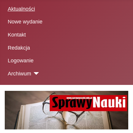
Aktualności
Nowe wydanie
Kontakt
Redakcja
Logowanie
Archiwum