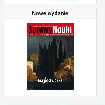
Nowe wydanie