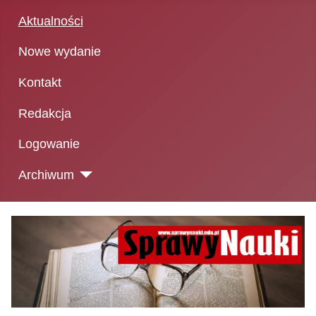
Aktualności
Nowe wydanie
Kontakt
Redakcja
Logowanie
Archiwum