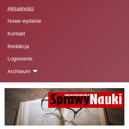
Aktualności
Nowe wydanie
Kontakt
Redakcja
Logowanie
Archiwum