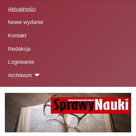
Aktualności
Nowe wydanie
Kontakt
Redakcja
Logowanie
Archiwum