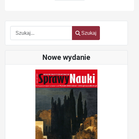
Szukaj
Szukaj
Nowe wydanie