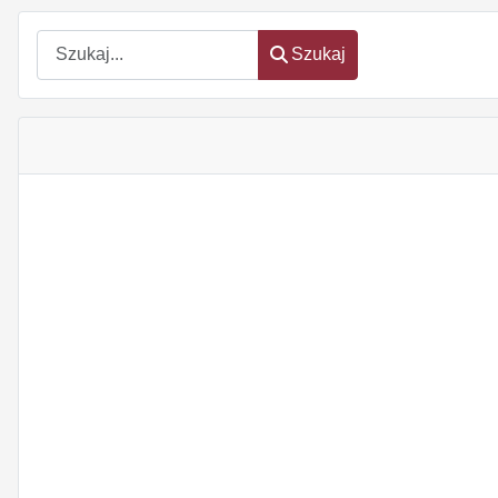
Szukaj
Szukaj