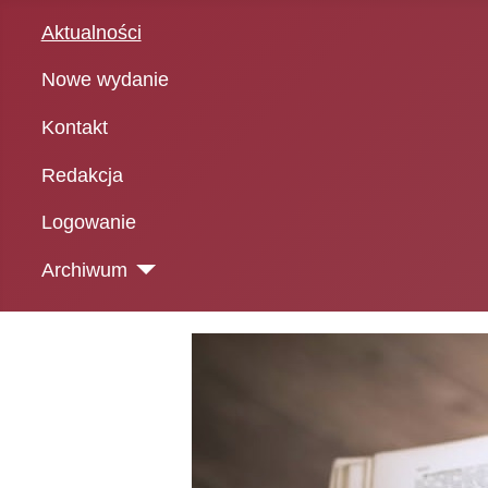
Aktualności
Nowe wydanie
Kontakt
Redakcja
Logowanie
Archiwum