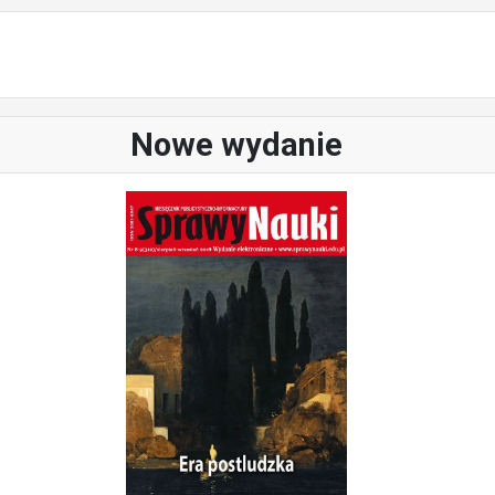
Nowe wydanie