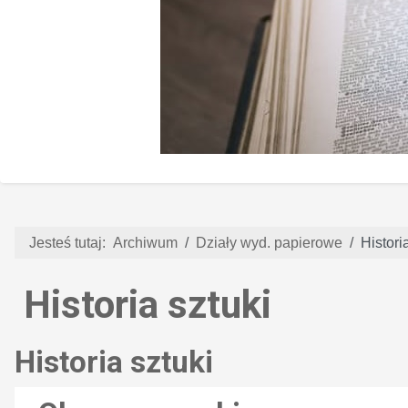
Jesteś tutaj:
Archiwum
Działy wyd. papierowe
Histori
Historia sztuki
Historia sztuki