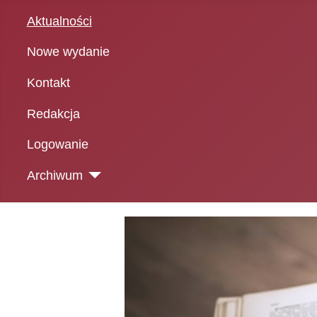
Aktualności
Nowe wydanie
Kontakt
Redakcja
Logowanie
Archiwum