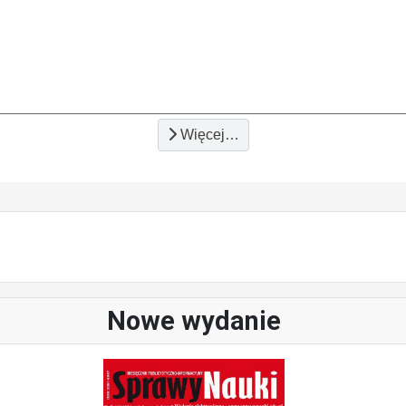
Więcej…
Nowe wydanie