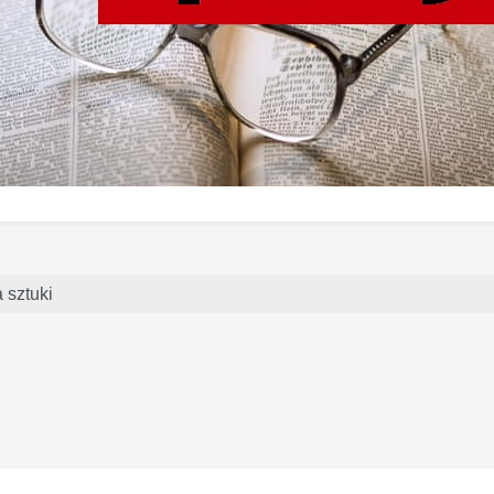
a sztuki