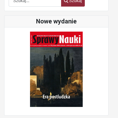
Szukaj
Nowe wydanie