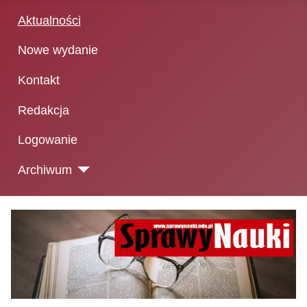
Aktualności
Nowe wydanie
Kontakt
Redakcja
Logowanie
Archiwum