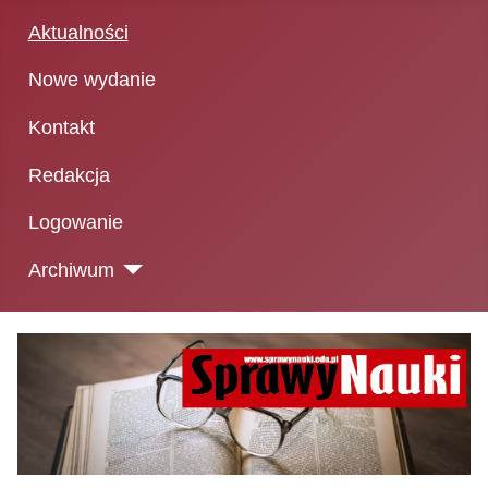
Aktualności
Nowe wydanie
Kontakt
Redakcja
Logowanie
Archiwum