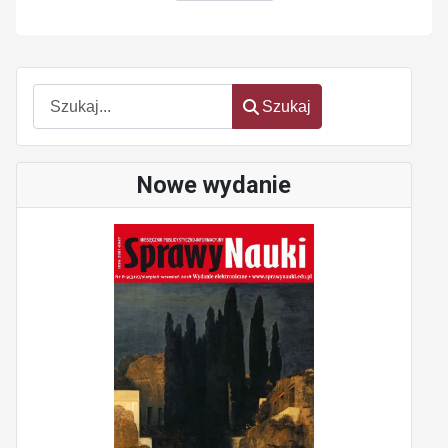
Szukaj
Szukaj
Nowe wydanie