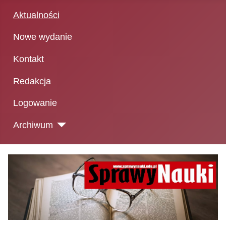
Aktualności
Nowe wydanie
Kontakt
Redakcja
Logowanie
Archiwum