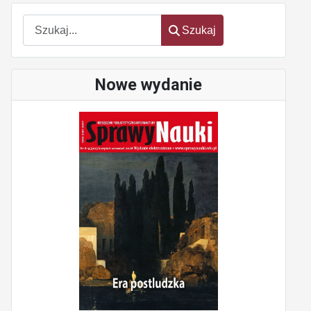
Szukaj
Szukaj
Nowe wydanie