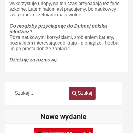
wykorzystuje urlopy, na ten czas przypadają też ferie
szkolne. Latem natomiast pracujemy, bo naukowcy
związani z uczelniami mają wolne.
Co mogłoby przyciągnąć do Dubnej polską
młodzież?
Poza naukowymi korzyściami, zrobieniem kariery,
poznaniem interesującego kraju - pieniądze. Trzeba
im po prostu dobrze zapłacić.
Dziękuję za rozmowę.
Szukaj
Szukaj
Nowe wydanie