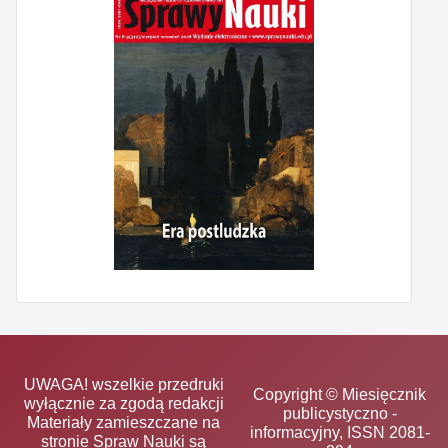
UWAGA! wszelkie przedruki
Copyright © Miesięcznik
wyłącznie za zgodą redakcji
publicystyczno -
Materiały zamieszczane na
informacyjny, ISSN 2081-
stronie Spraw Nauki są