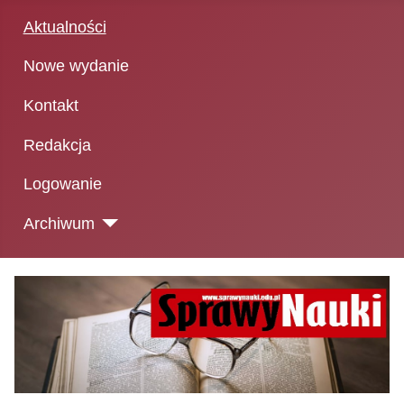
Aktualności
Nowe wydanie
Kontakt
Redakcja
Logowanie
Archiwum