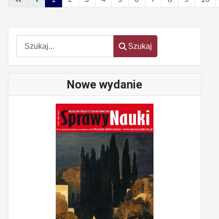
Szukaj
Szukaj
Nowe wydanie