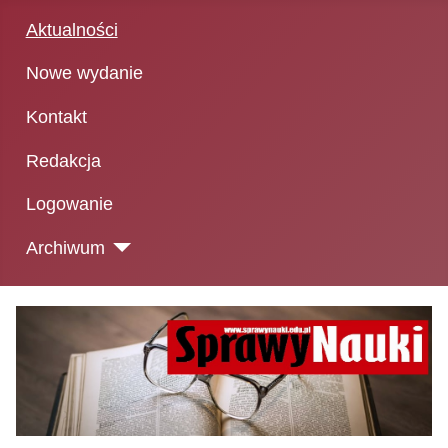
Aktualności
Nowe wydanie
Kontakt
Redakcja
Logowanie
Archiwum