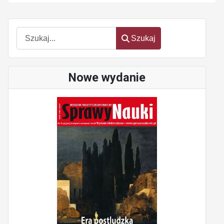
Szukaj
Szukaj
Nowe wydanie