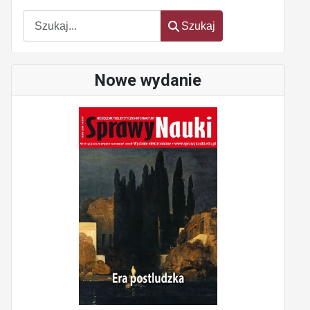
Szukaj
Szukaj
Nowe wydanie