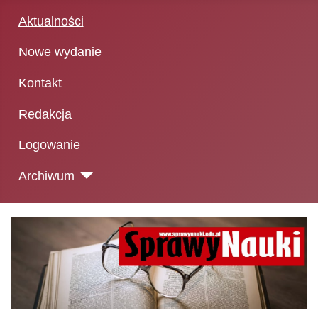
Aktualności
Nowe wydanie
Kontakt
Redakcja
Logowanie
Archiwum