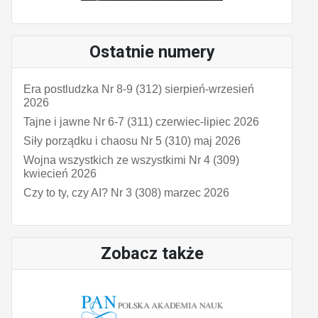
Ostatnie numery
Era postludzka Nr 8-9 (312) sierpień-wrzesień
2026
Tajne i jawne Nr 6-7 (311) czerwiec-lipiec 2026
Siły porządku i chaosu Nr 5 (310) maj 2026
Wojna wszystkich ze wszystkimi Nr 4 (309)
kwiecień 2026
Czy to ty, czy AI? Nr 3 (308) marzec 2026
Zobacz także