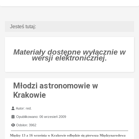
Jesteś tutaj:
Materiały dostępne wyłącznie w
wersji elektronicznej.
Młodzi astronomowie w
Krakowie
Szczegóły
Autor:
red.
Opublikowano: 06 wrzesień 2009
Odsłon: 3962
Między 13 a 16 września w Krakowie odbędzie się pierwsza Międzynarodowa