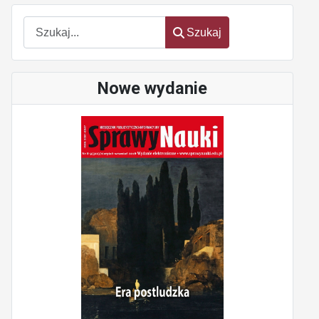
Szukaj
Szukaj
Nowe wydanie