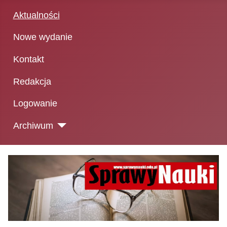
Aktualności
Nowe wydanie
Kontakt
Redakcja
Logowanie
Archiwum