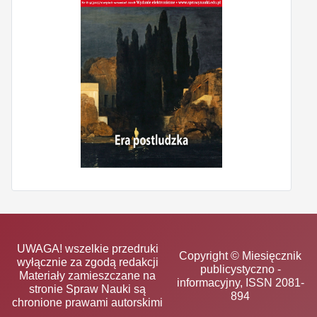
UWAGA! wszelkie przedruki
Copyright © Miesięcznik
wyłącznie za zgodą redakcji
publicystyczno -
Materiały zamieszczane na
informacyjny, ISSN 2081-
stronie Spraw Nauki są
894
chronione prawami autorskimi