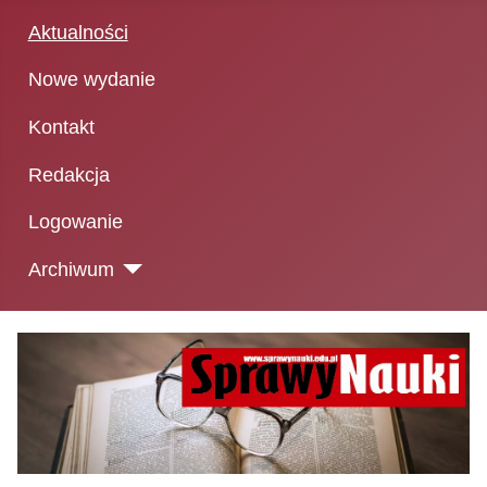
Aktualności
Nowe wydanie
Kontakt
Redakcja
Logowanie
Archiwum