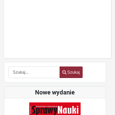
Szukaj
Szukaj
Nowe wydanie