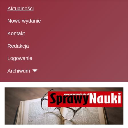
Aktualności
Nowe wydanie
Kontakt
Redakcja
Logowanie
Archiwum