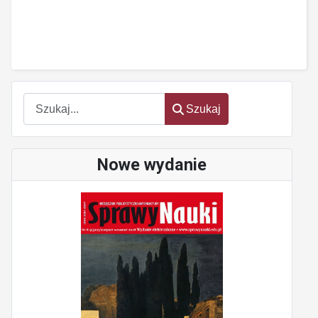
Szukaj
Szukaj
Nowe wydanie