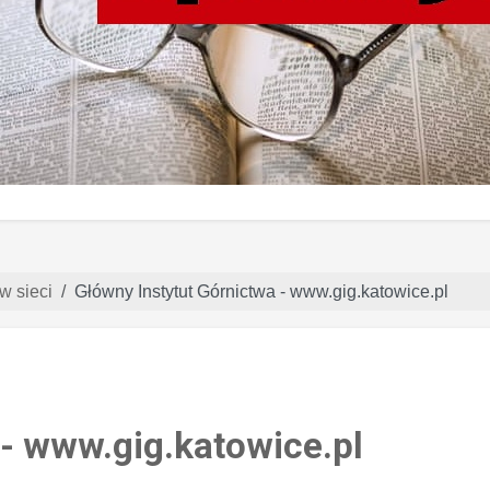
w sieci
Główny Instytut Górnictwa - www.gig.katowice.pl
 - www.gig.katowice.pl