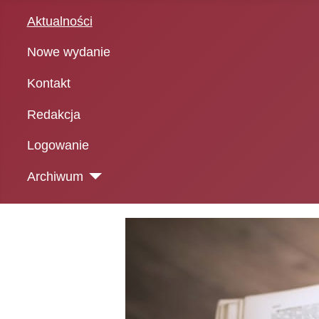
Aktualności
Nowe wydanie
Kontakt
Redakcja
Logowanie
Archiwum