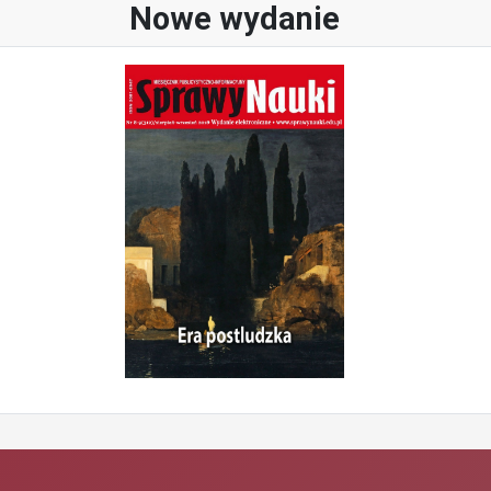
Nowe wydanie