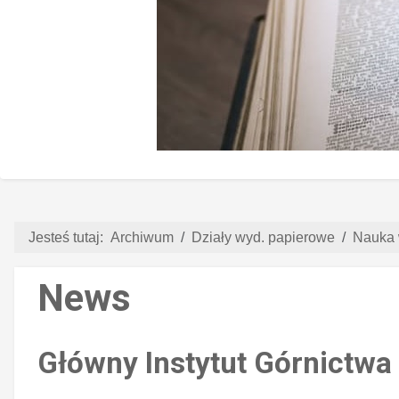
Jesteś tutaj:
Archiwum
Działy wyd. papierowe
Nauka 
News
Główny Instytut Górnictwa