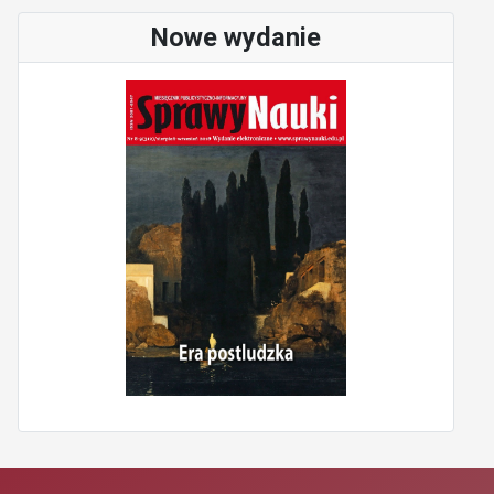
Nowe wydanie