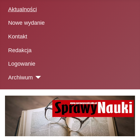
Aktualności
Nowe wydanie
Kontakt
Redakcja
Logowanie
Archiwum